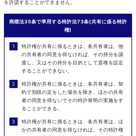
を許諾することができません。
商標法35条で準用する特許法73条(共有に係る特許
権)
特許権が共有に係るときは、各共有者は、他
の共有者の同意を得なければ、その持分を譲
渡し、又はその持分を目的として質権を設定
することができない。
特許権が共有に係るときは、各共有者は、契
約で別段の定をした場合を除き、ほかの共有
者の同意を得ないでその特許発明の実施をす
ることができる。
特許権が共有に係るときは、各共有者は、ほ
かの共有者の同意を得なければ、その特許権