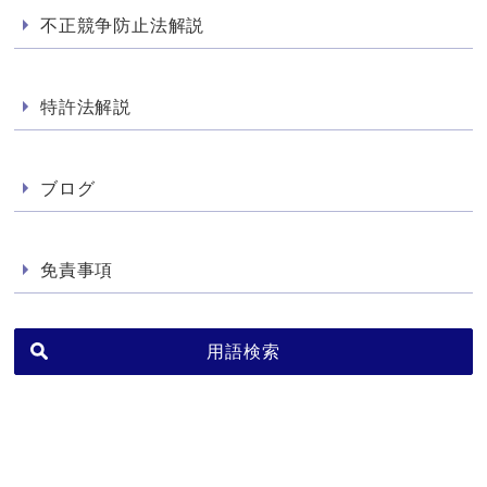
不正競争防止法解説
特許法解説
ブログ
免責事項
用語検索