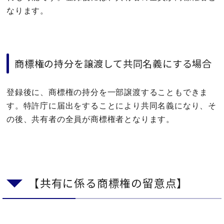
なります。
商標権の持分を譲渡して共同名義にする場合
登録後に、商標権の持分を一部譲渡することもできま
す。特許庁に届出をすることにより共同名義になり、そ
の後、共有者の全員が商標権者となります。
【共有に係る商標権の留意点】