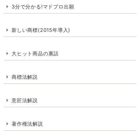
3分で分かる!マドプロ出願
新しい商標(2015年導入)
大ヒット商品の裏話
商標法解説
意匠法解説
著作権法解説