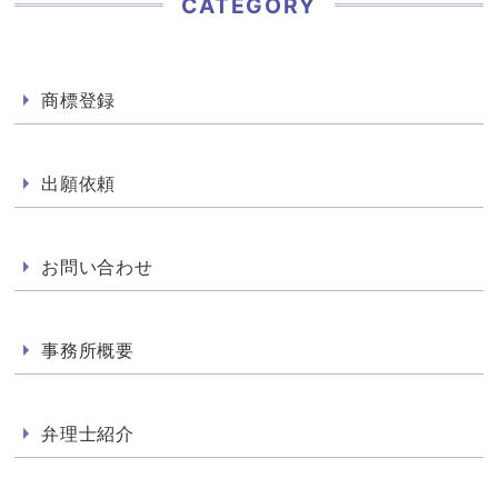
CATEGORY
商標登録
出願依頼
お問い合わせ
事務所概要
弁理士紹介