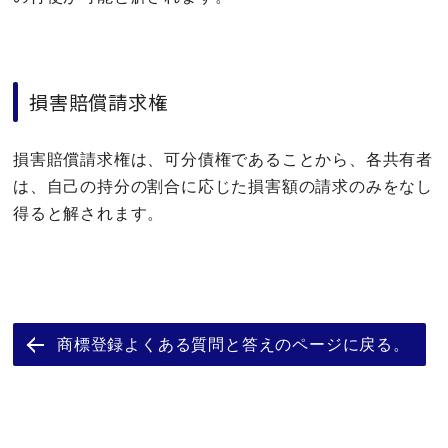
損害賠償請求権
損害賠償請求権は、可分債権であることから、各共有者
は、自己の持分の割合に応じた損害額の請求のみをなし
得ると解されます。
商標登録よくある質問と答えのページに戻る。