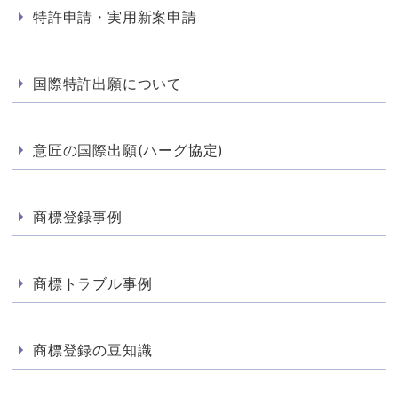
特許申請・実用新案申請
国際特許出願について
意匠の国際出願(ハーグ協定)
商標登録事例
商標トラブル事例
商標登録の豆知識