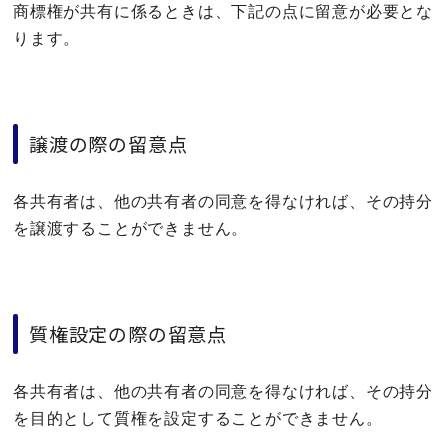
商標権が共有に係るときは、下記の点に留意が必要とな
ります。
譲渡の際の留意点
各共有者は、他の共有者の同意を得なければ、その持分
を譲渡することができません。
質権設定の際の留意点
各共有者は、他の共有者の同意を得なければ、その持分
を目的として質権を設定することができません。