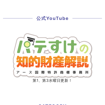
公式YouTube
第1、第3水曜日更新！