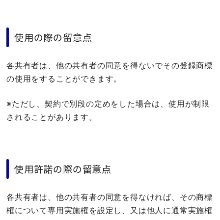
使用の際の留意点
各共有者は、他の共有者の同意を得ないでその登録商標
の使用をすることができます。
※ただし、契約で別段の定めをした場合は、使用が制限
されることがあります。
使用許諾の際の留意点
各共有者は、他の共有者の同意を得なければ、その商標
権について専用実施権を設定し、又は他人に通常実施権