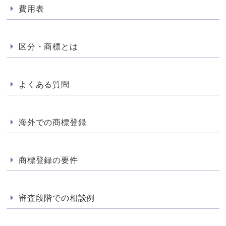
費用表
区分・商標とは
よくある質問
海外での商標登録
商標登録の要件
審査段階での相談例