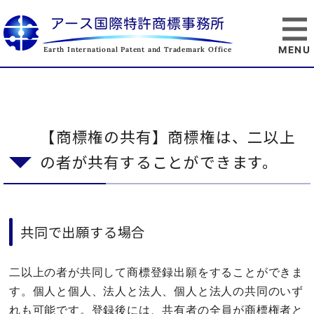
アース国際特許商標事務所
Earth International Patent and Trademark Office
【商標権の共有】商標権は、二以上
の者が共有することができます。
共同で出願する場合
二以上の者が共同して商標登録出願をすることができま
す。個人と個人、法人と法人、個人と法人の共同のいず
れも可能です。登録後には、共有者の全員が商標権者と