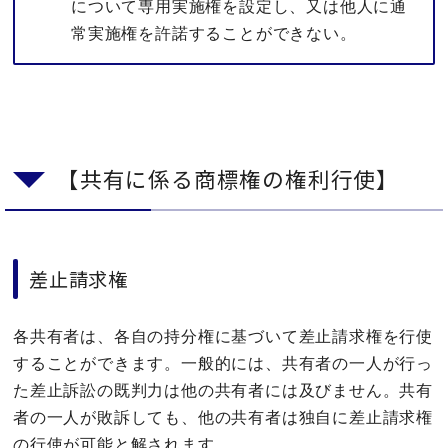
について専用実施権を設定し、又は他人に通
常実施権を許諾することができない。
【共有に係る商標権の権利行使】
差止請求権
各共有者は、各自の持分権に基づいて差止請求権を行使
することができます。一般的には、共有者の一人が行っ
た差止訴訟の既判力は他の共有者には及びません。共有
者の一人が敗訴しても、他の共有者は独自に差止請求権
の行使が可能と解されます。