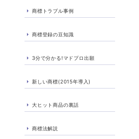
商標トラブル事例
商標登録の豆知識
3分で分かる!マドプロ出願
新しい商標(2015年導入)
大ヒット商品の裏話
商標法解説