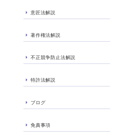
意匠法解説
著作権法解説
不正競争防止法解説
特許法解説
ブログ
免責事項