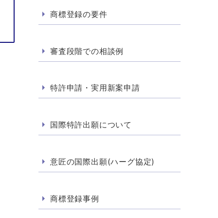
商標登録の要件
審査段階での相談例
特許申請・実用新案申請
国際特許出願について
意匠の国際出願(ハーグ協定)
商標登録事例