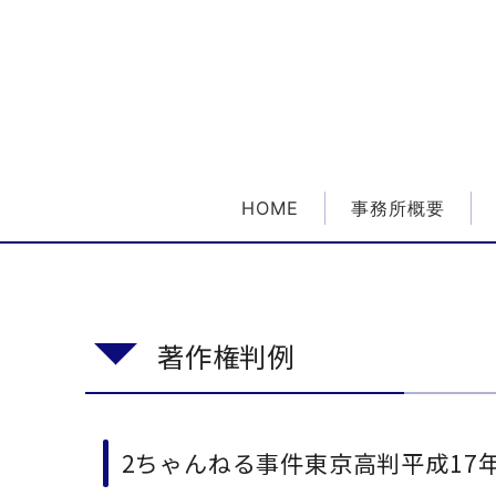
HOME
事務所概要
著作権判例
2ちゃんねる事件東京高判平成17年3