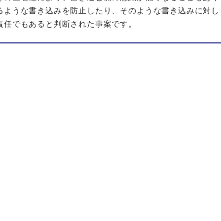
るような書き込みを防止したり、そのような書き込みに対し
責任でもあると判断された事案です。