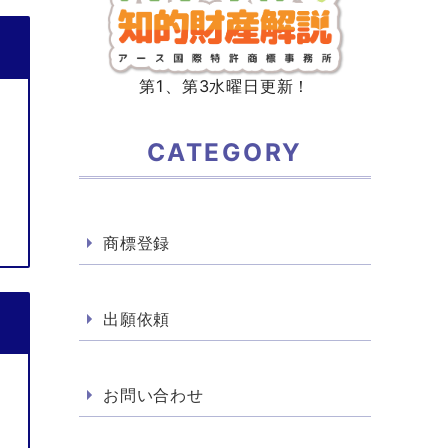
第1、第3水曜日更新！
CATEGORY
商標登録
出願依頼
お問い合わせ