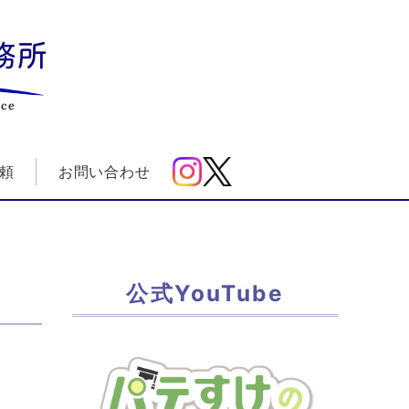
務所
ice
頼
お問い合わせ
公式YouTube