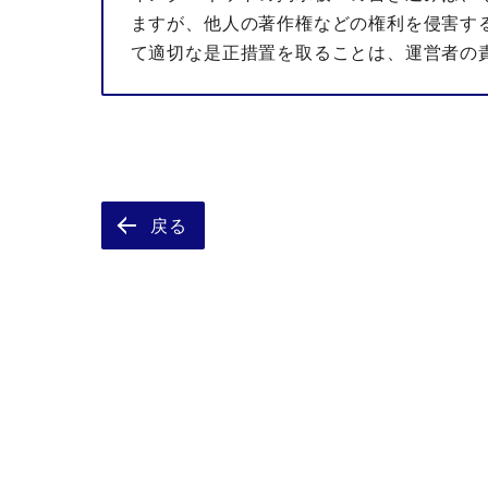
ますが、他人の著作権などの権利を侵害す
て適切な是正措置を取ることは、運営者の
戻る