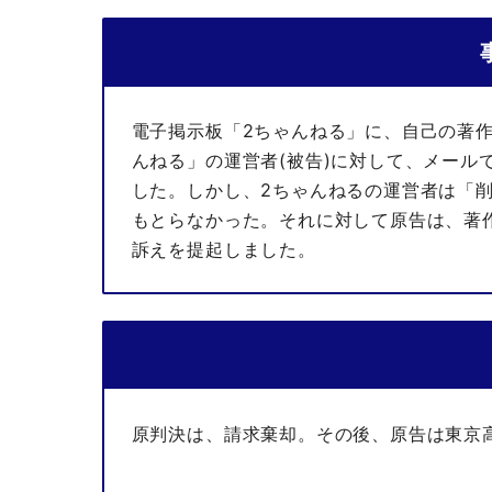
電子掲示板「2ちゃんねる」に、自己の著作
んねる」の運営者(被告)に対して、メール
した。しかし、2ちゃんねるの運営者は「
もとらなかった。それに対して原告は、著作
訴えを提起しました。
原判決は、請求棄却。その後、原告は東京