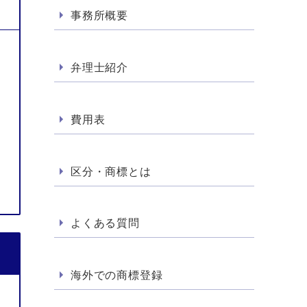
事務所概要
弁理士紹介
費用表
区分・商標とは
よくある質問
海外での商標登録