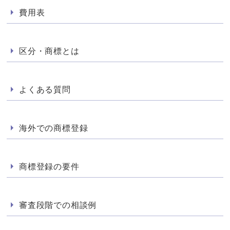
費用表
区分・商標とは
よくある質問
海外での商標登録
商標登録の要件
審査段階での相談例