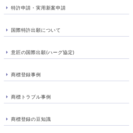
特許申請・実用新案申請
国際特許出願について
意匠の国際出願(ハーグ協定)
商標登録事例
商標トラブル事例
商標登録の豆知識