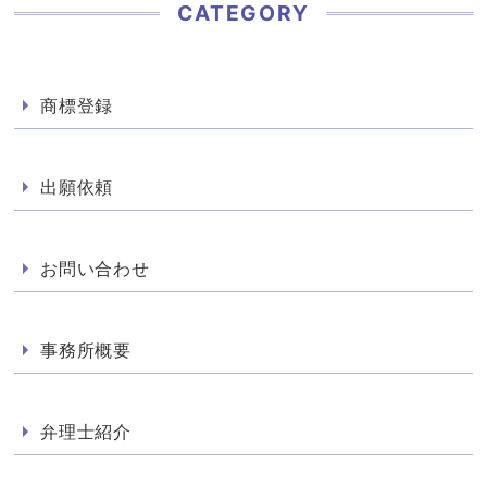
CATEGORY
商標登録
出願依頼
お問い合わせ
事務所概要
弁理士紹介