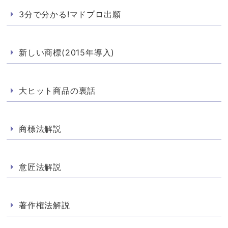
3分で分かる!マドプロ出願
新しい商標(2015年導入)
大ヒット商品の裏話
商標法解説
意匠法解説
著作権法解説