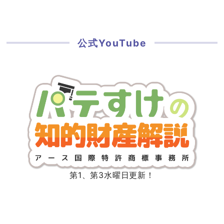
公式YouTube
第1、第3水曜日更新！