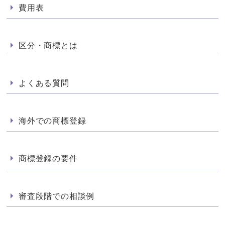
費用表
区分・商標とは
よくある質問
海外での商標登録
商標登録の要件
審査段階での相談例