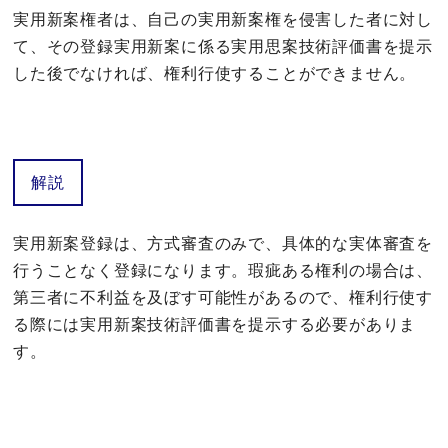
実用新案権
者は、自己の
実用新案権
を侵害した者に対し
て、その登録実用新案に係る実用思案技術評価書を提示
した後でなければ、権利行使することができません。
解説
実用新案登録は、方式審査のみで、具体的な実体審査を
行うことなく登録になります。瑕疵ある権利の場合は、
第三者に不利益を及ぼす可能性があるので、権利行使す
る際には実用新案技術評価書を提示する必要がありま
す。