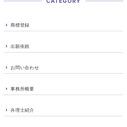
CATEGORY
商標登録
出願依頼
お問い合わせ
事務所概要
弁理士紹介