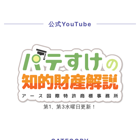
公式YouTube
第1、第3水曜日更新！