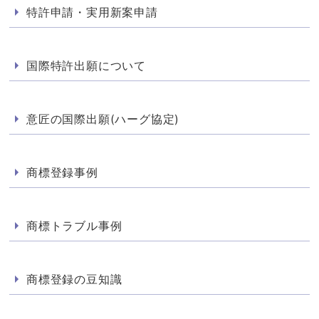
特許申請・実用新案申請
国際特許出願について
意匠の国際出願(ハーグ協定)
商標登録事例
商標トラブル事例
商標登録の豆知識