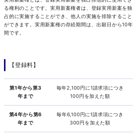
る権利のことです。実用新案権者は、登録実用新案を独
占的に実施することができ、他人の実施を排除すること
ができます。実用新案権の存続期間は、出願日から10年
間です。
【登録料】
第1年から第3
毎年2,100円に1請求項につき
年まで
100円を加えた額
第4年から第6
毎年6,100円に1請求項につき
年まで
300円を加えた額