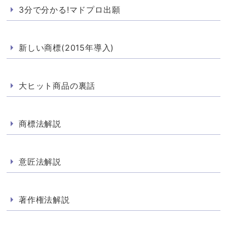
3分で分かる!マドプロ出願
新しい商標(2015年導入)
大ヒット商品の裏話
商標法解説
意匠法解説
著作権法解説