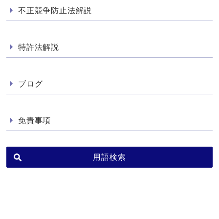
不正競争防止法解説
特許法解説
ブログ
免責事項
用語検索