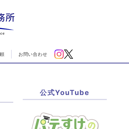
務所
ice
頼
お問い合わせ
公式YouTube