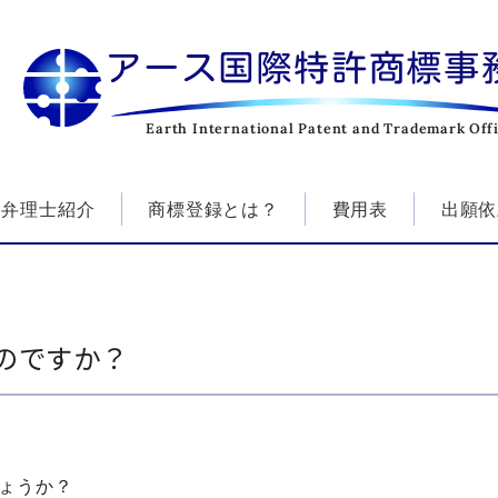
アース国際特許商標事
Earth International Patent and Trademark Off
弁理士紹介
商標登録とは？
費用表
出願依
のですか？
ょうか？