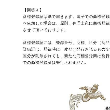
【回答Ａ】
商標登録証は紙で届きます。電子での商標登録
を依頼した場合は、原則、弁理士宛に商標登録
させて頂いております。
商標登録証には、登録番号、商標、区分（商品
登録証は、登録時に一度だけ発行されるもので
区分が削除されても、新たな商標登録商は発行
での商標登録証は発行されません。