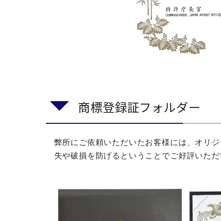
商標登録証フォルダー
弊所にご依頼いただいたお客様には、オリジ
失や破損を防げるということでご好評いただ