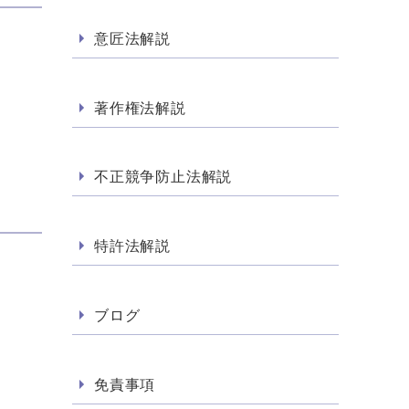
意匠法解説
著作権法解説
不正競争防止法解説
特許法解説
ブログ
免責事項