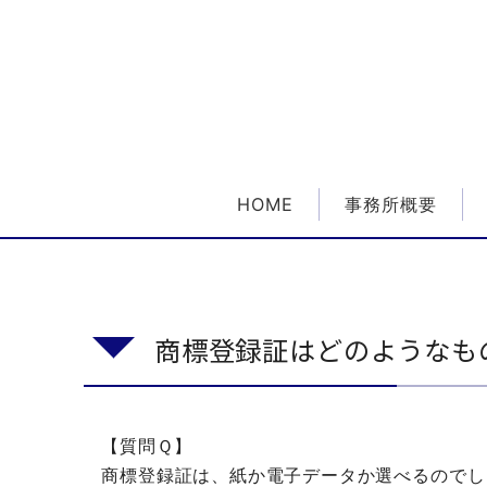
HOME
事務所概要
商標登録証はどのようなも
【質問Ｑ】
商標登録証は、紙か電子データか選べるのでし