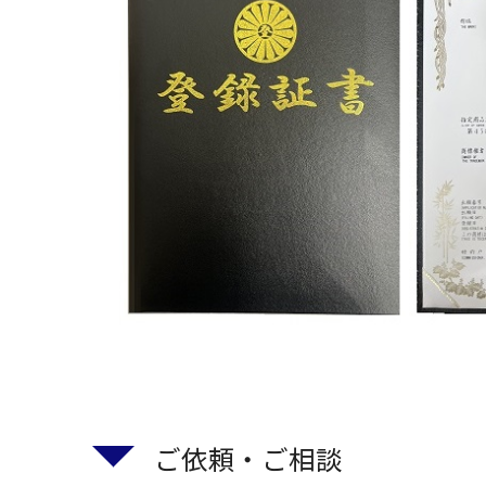
ご依頼・ご相談