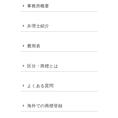
事務所概要
弁理士紹介
費用表
区分・商標とは
よくある質問
海外での商標登録