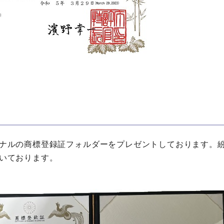
ナルの商標登録証フォルダーをプレゼントしております。
いております。