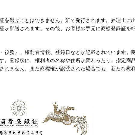
証を選ぶことはできません。紙で発行されます。弁理士に
証が郵送されます。その後、お客様の手元に商標登録証を
・役務）、権利者情報、登録日などが記載されています。
す。登録後に、権利者の名称や住所が変わったり、指定商
されません。また商標権が譲渡された場合でも、新たな権