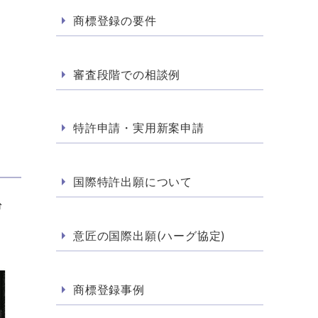
商標登録の要件
審査段階での相談例
特許申請・実用新案申請
国際特許出願について
紛
意匠の国際出願(ハーグ協定)
商標登録事例