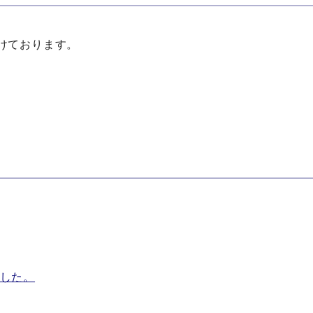
けております。
した。