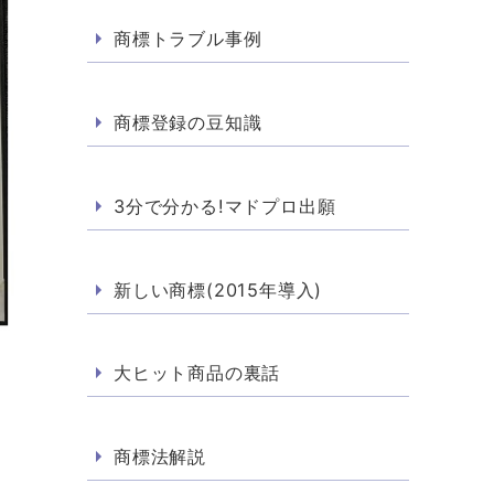
商標トラブル事例
商標登録の豆知識
3分で分かる!マドプロ出願
新しい商標(2015年導入)
大ヒット商品の裏話
商標法解説